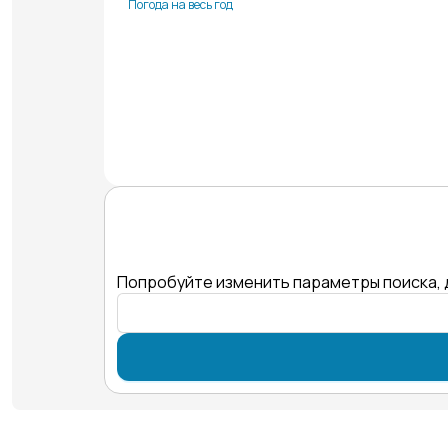
Погода на весь год
Попробуйте изменить параметры поиска, 