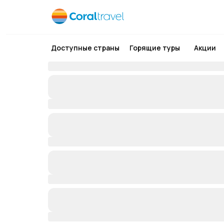
Доступные страны
Горящие туры
Акции