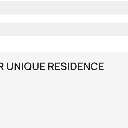
R UNIQUE RESIDENCE