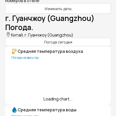
номеров в отеле
Изменить даты
г. Гуанчжоу (Guangzhou)
Погода.
Китай, г. Гуанчжоу (Guangzhou)
Погода сегодня
Средняя температура воздуха
Погода на весь год
Loading chart...
Средняя температура воды