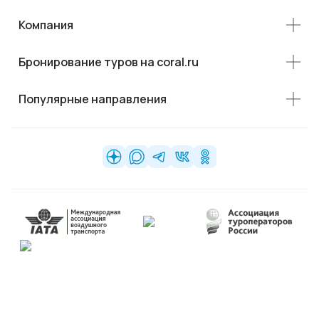
Компания
Бронирование туров на coral.ru
Популярные направления