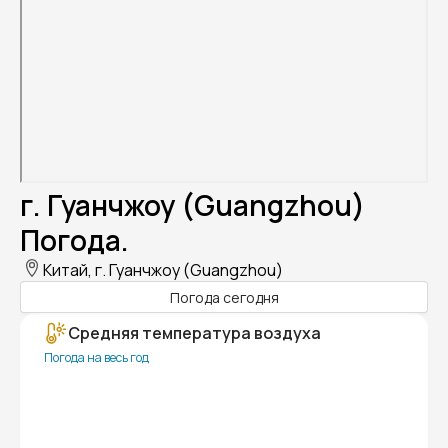
г. Гуанчжоу (Guangzhou)
Погода.
Китай, г. Гуанчжоу (Guangzhou)
Погода сегодня
Средняя температура воздуха
Погода на весь год