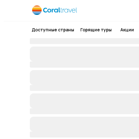
Доступные страны
Горящие туры
Акции