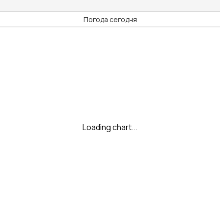
Погода сегодня
Loading chart...