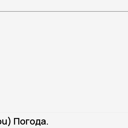
ou) Погода.