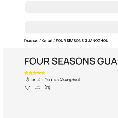
/
/
Главная
Китай
FOUR SEASONS GUANGZHOU
FOUR SEASONS GU
Китай, г. Гуанчжоу (Guangzhou)