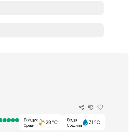
Воздух
Вода
28 °C
31 °C
Средняя
Средняя