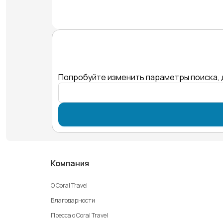
Попробуйте изменить параметры поиска, 
Компания
О Coral Travel
Благодарности
Пресса о Coral Travel