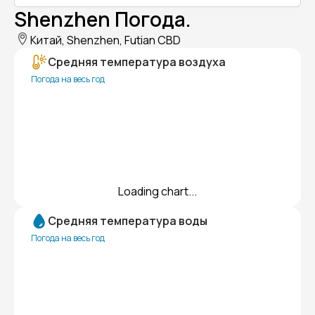
Shenzhen Погода.
Китай, Shenzhen, Futian CBD
Средняя температура воздуха
Погода на весь год
Loading chart...
Средняя температура воды
Погода на весь год