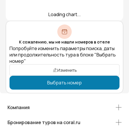
Loading chart...
К сожалению, мы не нашли номеров в отеле
Попробуйте изменить параметры поиска, даты
или продолжительность тура в блоке "Выбрать
номер"
Изменить
Выбрать номер
Компания
Бронирование туров на coral.ru