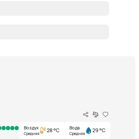
Воздух
Вода
28 °C
29 °C
Средняя
Средняя