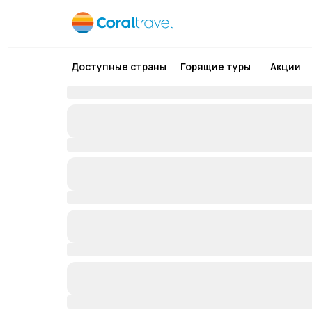
Доступные страны
Горящие туры
Акции