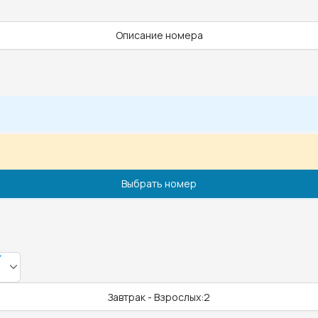
Описание номера
Выбрать номер
Завтрак - Взрослых:2