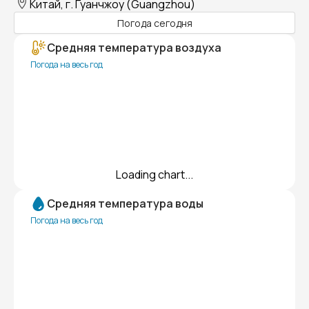
Китай, г. Гуанчжоу (Guangzhou)
Погода сегодня
Средняя температура воздуха
Погода на весь год
Loading chart...
Средняя температура воды
Погода на весь год