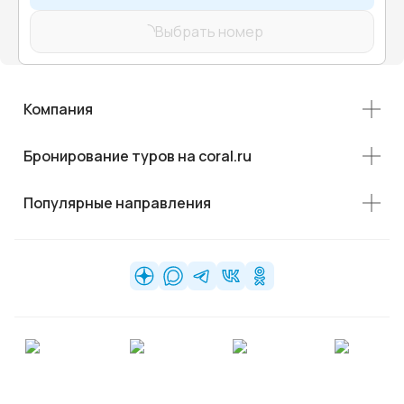
Выбрать номер
Компания
Бронирование туров на coral.ru
Популярные направления