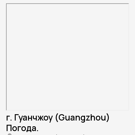
г. Гуанчжоу (Guangzhou)
Погода.