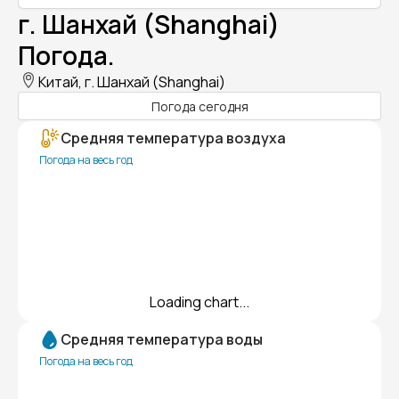
г. Шанхай (Shanghai)
Погода.
Китай, г. Шанхай (Shanghai)
Погода сегодня
Средняя температура воздуха
Погода на весь год
Loading chart...
Средняя температура воды
Погода на весь год