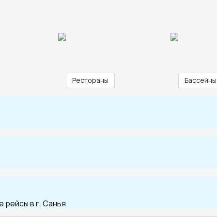
Рестораны
Бассейны
 рейсы в г. Санья