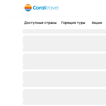
Доступные страны
Горящие туры
Акции