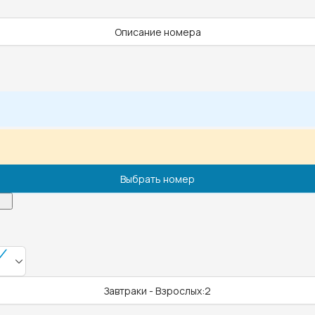
Описание номера
Выбрать номер
Завтраки - Взрослых:2