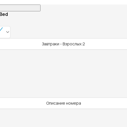
 Bed
Завтраки - Взрослых:2
Описание номера