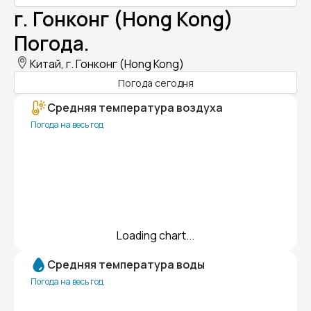
г. Гонконг (Hong Kong)
Погода.
Китай, г. Гонконг (Hong Kong)
Погода сегодня
Средняя температура воздуха
Погода на весь год
Loading chart...
Средняя температура воды
Погода на весь год