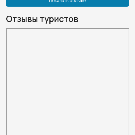
Показать больше
Отзывы туристов