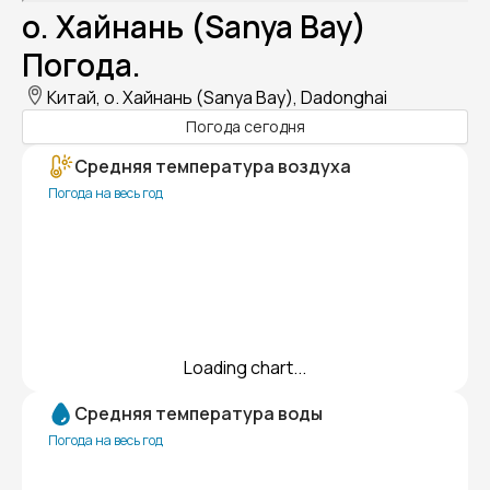
о. Хайнань (Sanya Bay)
Погода.
Китай, о. Хайнань (Sanya Bay), Dadonghai
Погода сегодня
Средняя температура воздуха
Погода на весь год
Loading chart...
Средняя температура воды
Погода на весь год