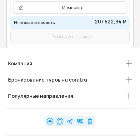
Изменить
207 522,94 ₽
Итоговая стоимость
Выбрать номер
Компания
Бронирование туров на coral.ru
Популярные направления