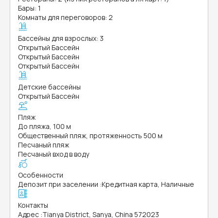
Бары: 1
Комнаты для переговоров: 2
Бассейны для взрослых: 3
Открытый Бассейн
Открытый Бассейн
Открытый Бассейн
Детские бассейны
Открытый Бассейн
Пляж
До пляжа, 100 м
Общественный пляж, протяженность 500 м
Песчаный пляж
Песчаный вход в воду
Особенности
Депозит при заселении
:
Кредитная карта, Наличные
Контакты
Адрес
:
Tianya District, Sanya, China 572023