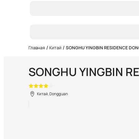
/
/
Главная
Китай
SONGHU YINGBIN RESIDENCE DO
SONGHU YINGBIN R
Китай, Dongguan