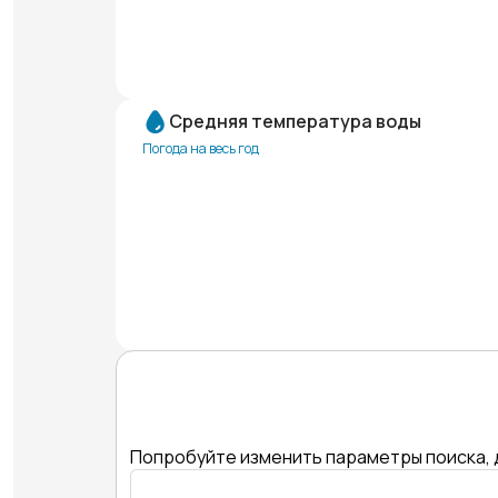
Средняя температура воды
Погода на весь год
Попробуйте изменить параметры поиска, 