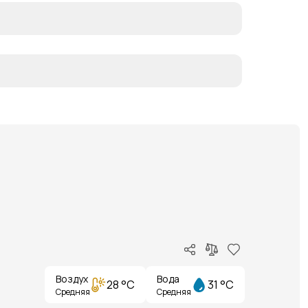
Воздух
Вода
28 °C
31 °C
Средняя
Средняя