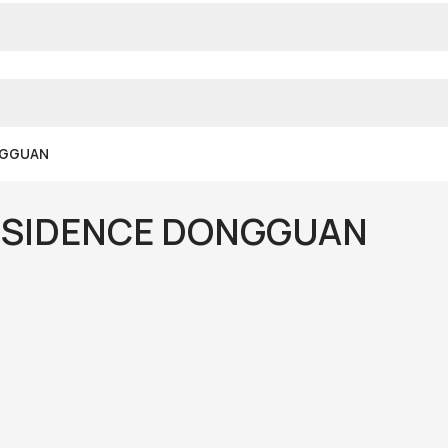
NGGUAN
ESIDENCE DONGGUAN