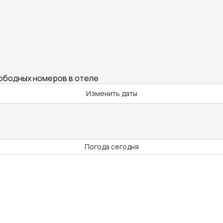
вободных номеров в отеле
Изменить даты
Погода сегодня