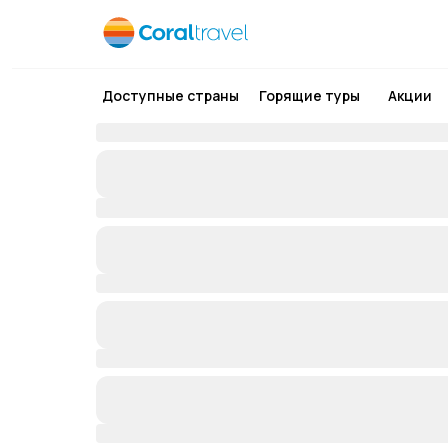
Доступные страны
Горящие туры
Акции