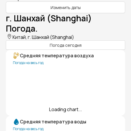
Изменить даты
г. Шанхай (Shanghai)
Погода.
Китай, г. Шанхай (Shanghai)
Погода сегодня
Средняя температура воздуха
Погода на весь год
Loading chart...
Средняя температура воды
Погода на весь год