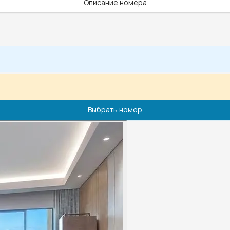
Описание номера
Выбрать номер