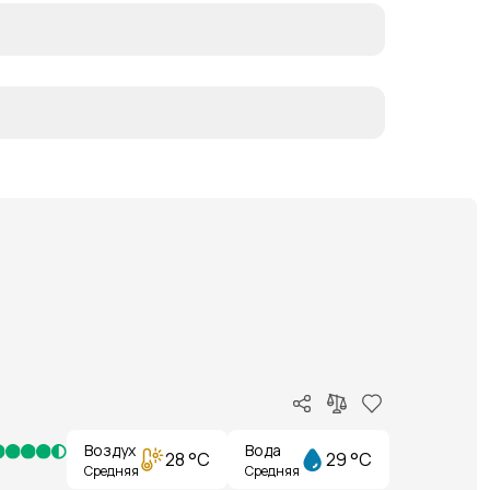
Воздух
Вода
28 °C
29 °C
Средняя
Средняя