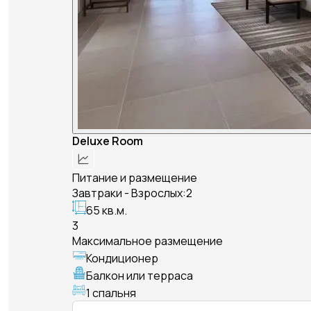
Deluxe Room
Питание и размещение
Завтраки - Взрослых:2
65 кв.м.
3
Максимальное размещение
Кондиционер
Балкон или терраса
1 спальня