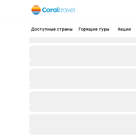
Доступные страны
Горящие туры
Акции