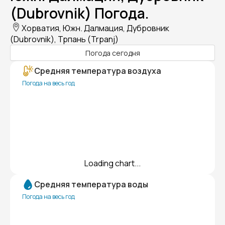
(Dubrovnik) Погода.
Хорватия, Южн. Далмация, Дубровник
(Dubrovnik), Трпань (Trpanj)
Погода сегодня
Средняя температура воздуха
Погода на весь год
Loading chart...
Средняя температура воды
Погода на весь год