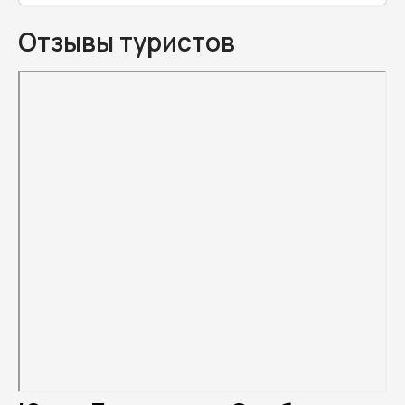
Отзывы туристов