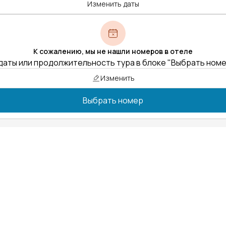
Изменить даты
К сожалению, мы не нашли номеров в отеле
даты или продолжительность тура в блоке "Выбрать ном
Изменить
Выбрать номер