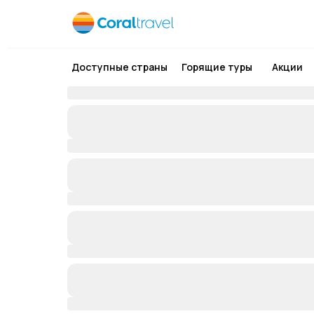
Доступные страны
Горящие туры
Акции