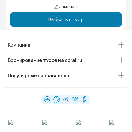
Изменить
Выбрать номер
Компания
Бронирование туров на coral.ru
Популярные направления