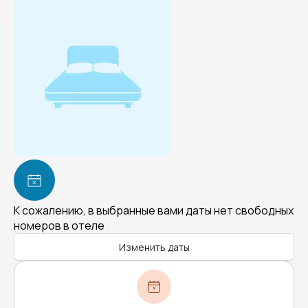
К сожалению, в выбранные вами даты нет свободных
номеров в отеле
Изменить даты