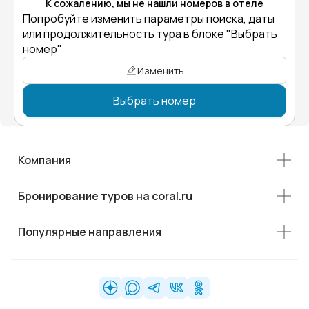
К сожалению, мы не нашли номеров в отеле
Попробуйте изменить параметры поиска, даты
или продолжительность тура в блоке "Выбрать
номер"
Изменить
Выбрать номер
Компания
Бронирование туров на coral.ru
Популярные направления