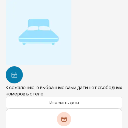
К сожалению, в выбранные вами даты нет свободных
номеров в отеле
Изменить даты