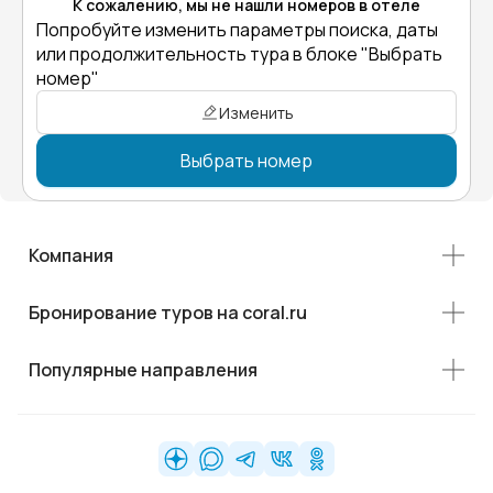
К сожалению, мы не нашли номеров в отеле
Попробуйте изменить параметры поиска, даты
или продолжительность тура в блоке "Выбрать
номер"
Изменить
Выбрать номер
Компания
Бронирование туров на coral.ru
Популярные направления