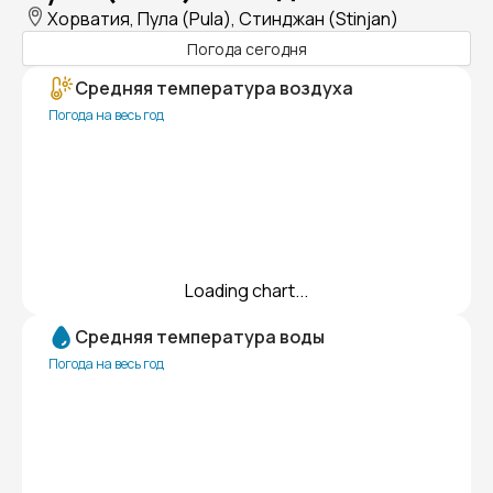
Хорватия, Пула (Pula), Стинджан (Stinjan)
Погода сегодня
Средняя температура воздуха
Погода на весь год
Loading chart...
Средняя температура воды
Погода на весь год