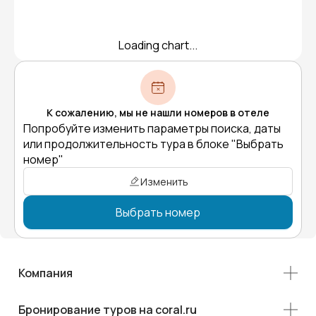
Loading chart...
К сожалению, мы не нашли номеров в отеле
Попробуйте изменить параметры поиска, даты
или продолжительность тура в блоке "Выбрать
номер"
Изменить
Выбрать номер
Компания
Бронирование туров на coral.ru