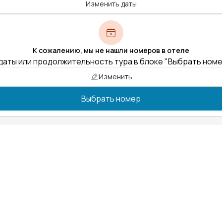
Изменить даты
К сожалению, мы не нашли номеров в отеле
даты или продолжительность тура в блоке "Выбрать ном
Изменить
Выбрать номер