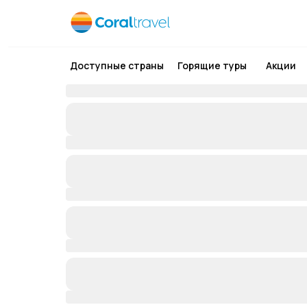
Доступные страны
Горящие туры
Акции