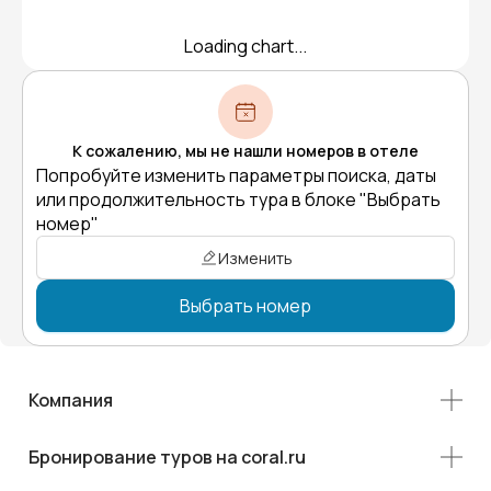
Loading chart...
К сожалению, мы не нашли номеров в отеле
Попробуйте изменить параметры поиска, даты
или продолжительность тура в блоке "Выбрать
номер"
Изменить
Выбрать номер
Компания
Бронирование туров на coral.ru