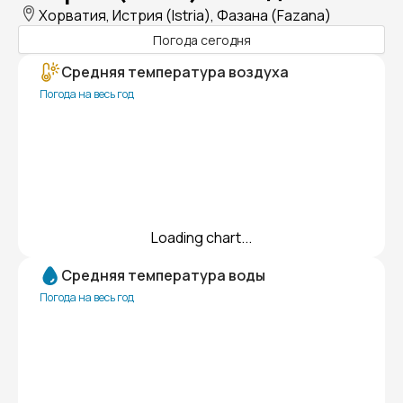
Хорватия, Истрия (Istria), Фазана (Fazana)
Погода сегодня
Средняя температура воздуха
Погода на весь год
Loading chart...
Средняя температура воды
Погода на весь год