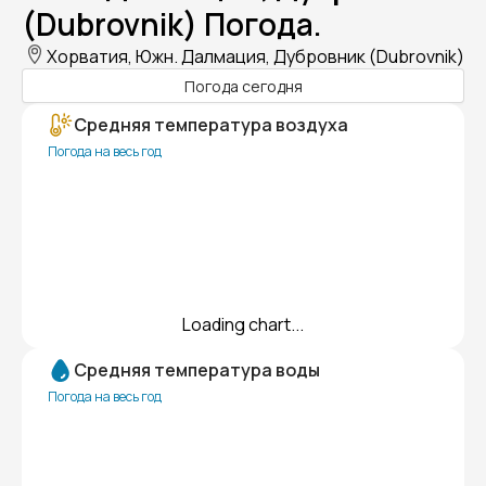
(Dubrovnik) Погода.
Хорватия, Южн. Далмация, Дубровник (Dubrovnik)
Погода сегодня
Средняя температура воздуха
Погода на весь год
Loading chart...
Средняя температура воды
Погода на весь год