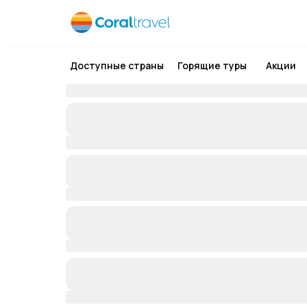
Доступные страны
Горящие туры
Акции