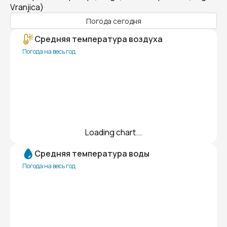
Vranjica)
Погода сегодня
Средняя температура воздуха
Погода на весь год
Loading chart...
Средняя температура воды
Погода на весь год