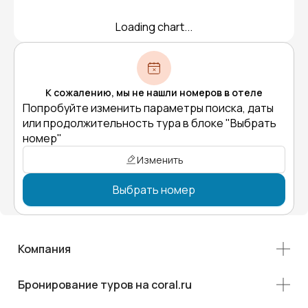
Loading chart...
К сожалению, мы не нашли номеров в отеле
Попробуйте изменить параметры поиска, даты
или продолжительность тура в блоке "Выбрать
номер"
Изменить
Выбрать номер
Компания
Бронирование туров на coral.ru