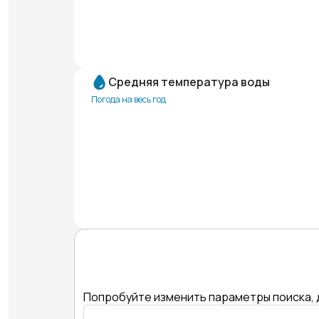
Средняя температура воды
Погода на весь год
Попробуйте изменить параметры поиска, 