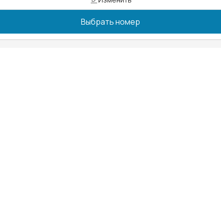
Выбрать номер