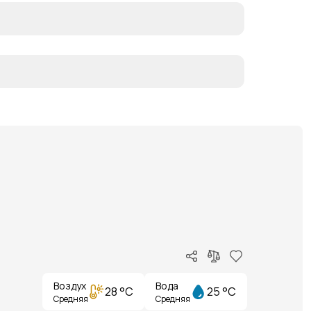
Воздух
Вода
28 °C
25 °C
Средняя
Средняя