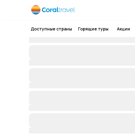
Доступные страны
Горящие туры
Акции