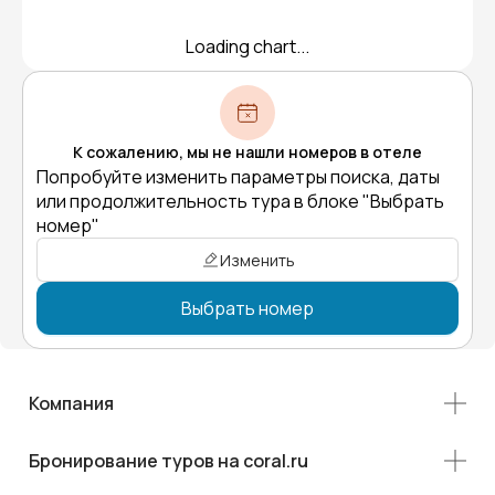
Loading chart...
К сожалению, мы не нашли номеров в отеле
Попробуйте изменить параметры поиска, даты
или продолжительность тура в блоке "Выбрать
номер"
Изменить
Выбрать номер
Компания
Бронирование туров на coral.ru