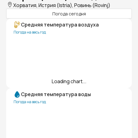
Хорватия, Истрия (Istria), Ровинь (Rovinj)
Погода сегодня
Средняя температура воздуха
Погода на весь год
Loading chart...
Средняя температура воды
Погода на весь год