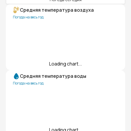
Средняя температура воздуха
Погода на весь год
Loading chart...
Средняя температура воды
Погода на весь год
Loading chart...