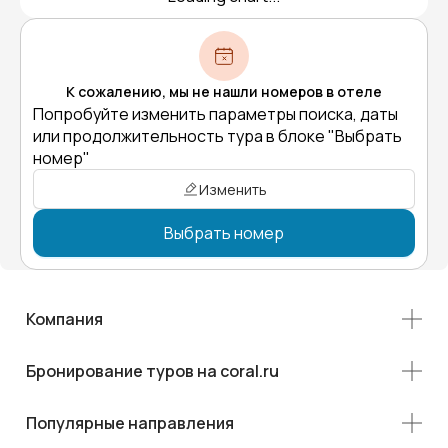
К сожалению, мы не нашли номеров в отеле
Попробуйте изменить параметры поиска, даты
или продолжительность тура в блоке "Выбрать
номер"
Изменить
Выбрать номер
Компания
Бронирование туров на coral.ru
Популярные направления