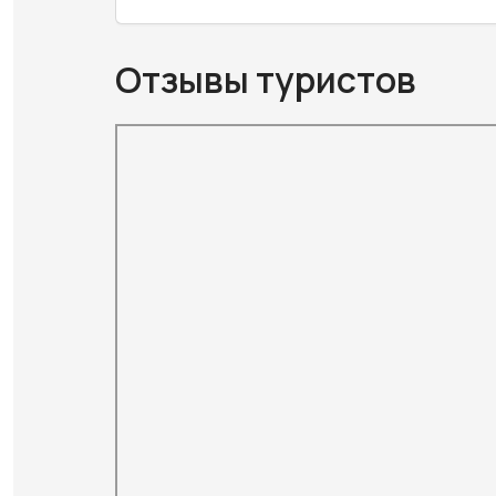
Отзывы туристов