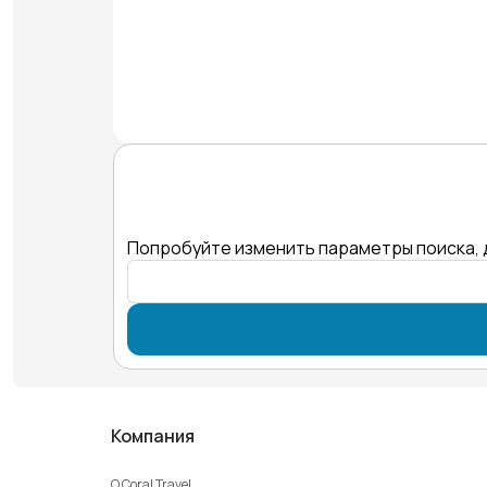
Попробуйте изменить параметры поиска, 
Компания
О Coral Travel