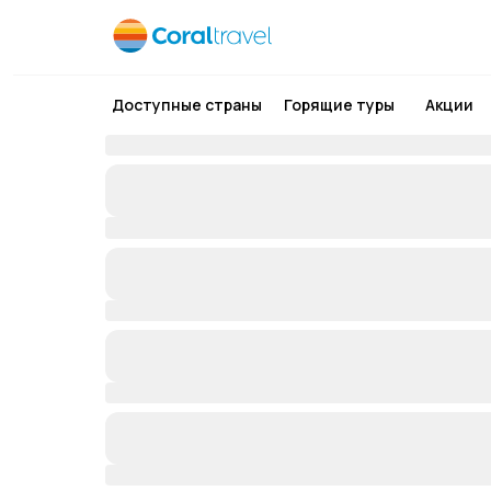
Доступные страны
Горящие туры
Акции