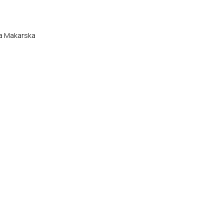
да Makarska