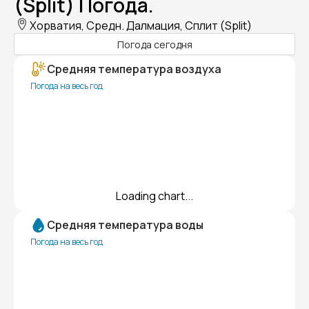
(Split) Погода.
Хорватия, Средн. Далмация, Сплит (Split)
Погода сегодня
Средняя температура воздуха
Погода на весь год
Loading chart...
Средняя температура воды
Погода на весь год