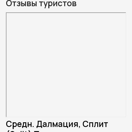
Отзывы туристов
Средн. Далмация, Сплит