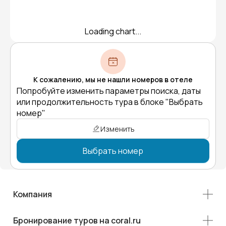
Loading chart...
К сожалению, мы не нашли номеров в отеле
Попробуйте изменить параметры поиска, даты
или продолжительность тура в блоке "Выбрать
номер"
Изменить
Выбрать номер
Компания
Бронирование туров на coral.ru