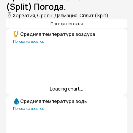
(Split) Погода.
Хорватия, Средн. Далмация, Сплит (Split)
Погода сегодня
Средняя температура воздуха
Погода на весь год
Loading chart...
Средняя температура воды
Погода на весь год