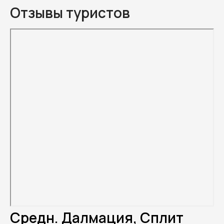
Отзывы туристов
Средн. Далмация, Сплит