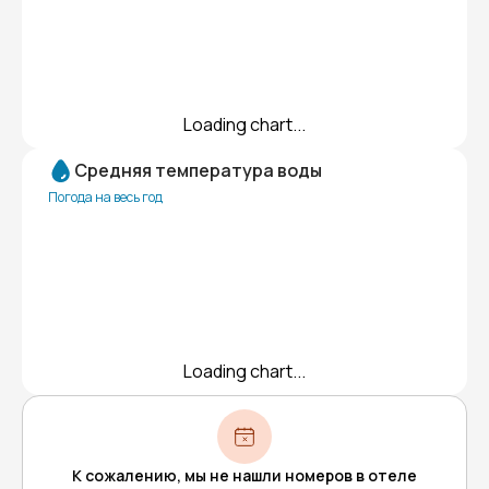
Loading chart...
Средняя температура воды
Погода на весь год
Loading chart...
К сожалению, мы не нашли номеров в отеле