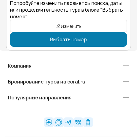
Попробуйте изменить параметры поиска, даты
или продолжительность тура в блоке "Выбрать
номер"
Изменить
Выбрать номер
Компания
Бронирование туров на coral.ru
Популярные направления