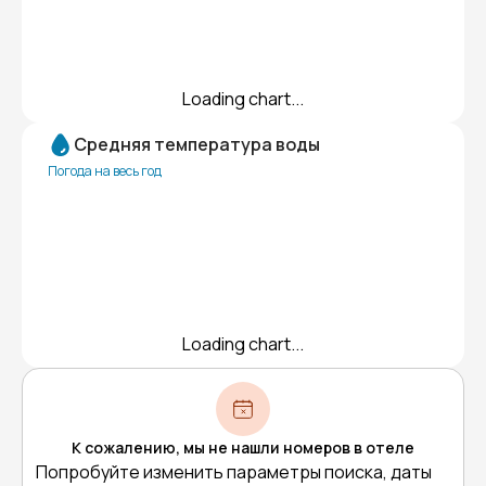
Loading chart...
Средняя температура воды
Погода на весь год
Loading chart...
К сожалению, мы не нашли номеров в отеле
Попробуйте изменить параметры поиска, даты