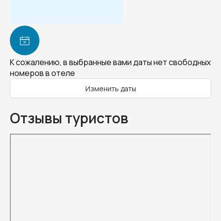
К сожалению, в выбранные вами даты нет свободных
номеров в отеле
Изменить даты
Отзывы туристов