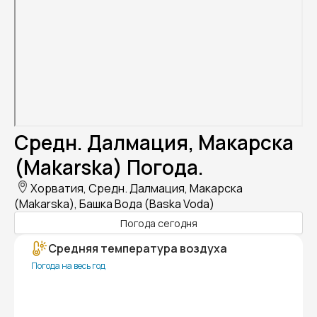
Средн. Далмация, Макарска
(Makarska) Погода.
Хорватия, Средн. Далмация, Макарска
(Makarska), Башка Вода (Baska Voda)
Погода сегодня
Средняя температура воздуха
Погода на весь год