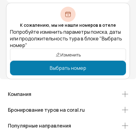
К сожалению, мы не нашли номеров в отеле
Попробуйте изменить параметры поиска, даты
или продолжительность тура в блоке "Выбрать
номер"
Изменить
Выбрать номер
Компания
Бронирование туров на coral.ru
Популярные направления