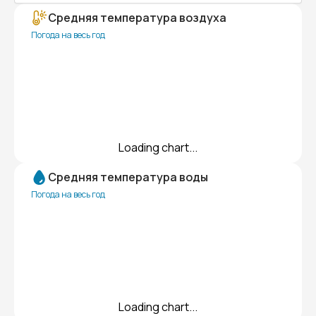
Средняя температура воздуха
Погода на весь год
Loading chart...
Средняя температура воды
Погода на весь год
Loading chart...