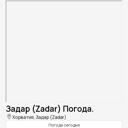
Задар (Zadar) Погода.
Хорватия, Задар (Zadar)
Погода сегодня