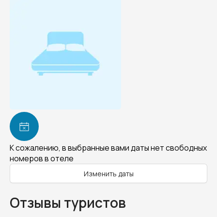
К сожалению, в выбранные вами даты нет свободных
номеров в отеле
Изменить даты
Отзывы туристов