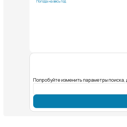
Погода на весь год
Попробуйте изменить параметры поиска, 