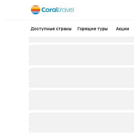
Доступные страны
Горящие туры
Акции