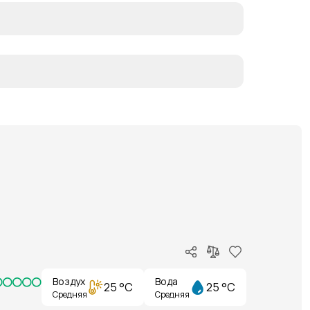
Воздух
Вода
25 °C
25 °C
Средняя
Средняя