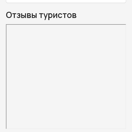
Отзывы туристов