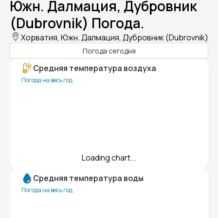
Южн. Далмация, Дубровник
(Dubrovnik) Погода.
Хорватия, Южн. Далмация, Дубровник (Dubrovnik)
Погода сегодня
Средняя температура воздуха
Погода на весь год
Loading chart...
Средняя температура воды
Погода на весь год