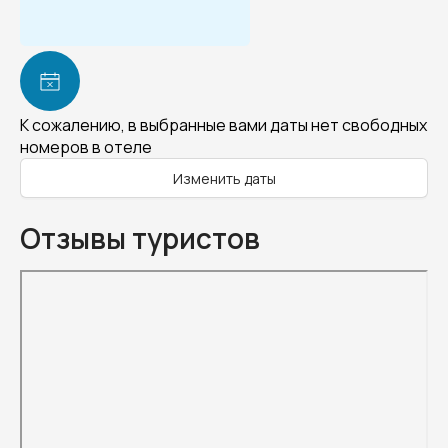
К сожалению, в выбранные вами даты нет свободных
номеров в отеле
Изменить даты
Отзывы туристов