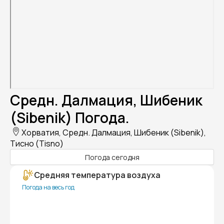
Средн. Далмация, Шибеник
(Sibenik) Погода.
Хорватия, Средн. Далмация, Шибеник (Sibenik),
Тисно (Tisno)
Погода сегодня
Средняя температура воздуха
Погода на весь год