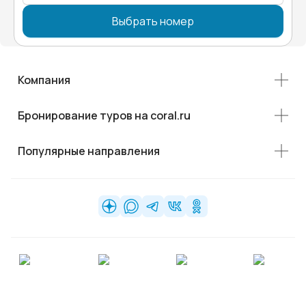
Выбрать номер
Компания
Бронирование туров на coral.ru
Популярные направления