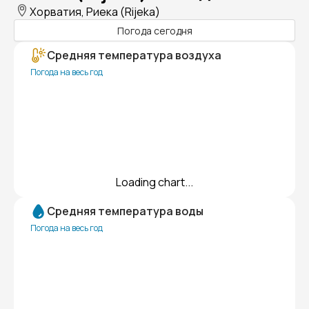
Хорватия, Риека (Rijeka)
Погода сегодня
Средняя температура воздуха
Погода на весь год
Loading chart...
Средняя температура воды
Погода на весь год