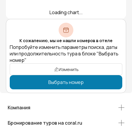
Loading chart...
К сожалению, мы не нашли номеров в отеле
Попробуйте изменить параметры поиска, даты
или продолжительность тура в блоке "Выбрать
номер"
Изменить
Выбрать номер
Компания
Бронирование туров на coral.ru