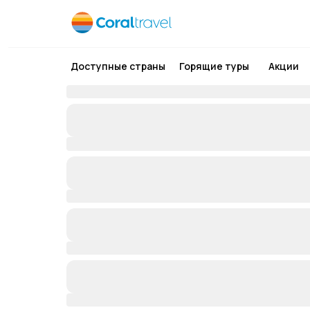
Доступные страны
Горящие туры
Акции