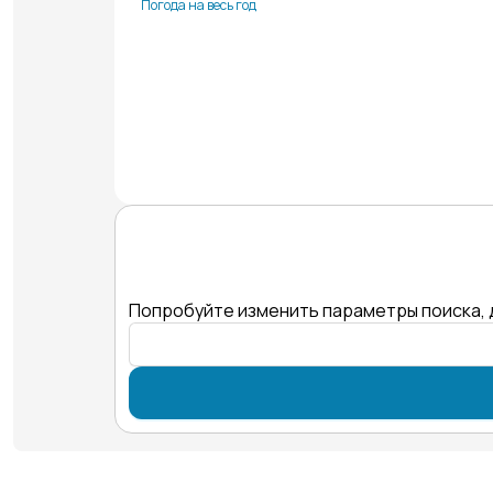
Погода на весь год
Попробуйте изменить параметры поиска, 