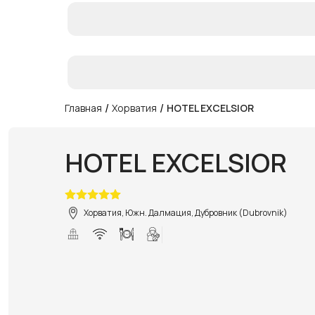
/
/
Главная
Хорватия
HOTEL EXCELSIOR
HOTEL EXCELSIOR
Хорватия, Южн. Далмация, Дубровник (Dubrovnik)