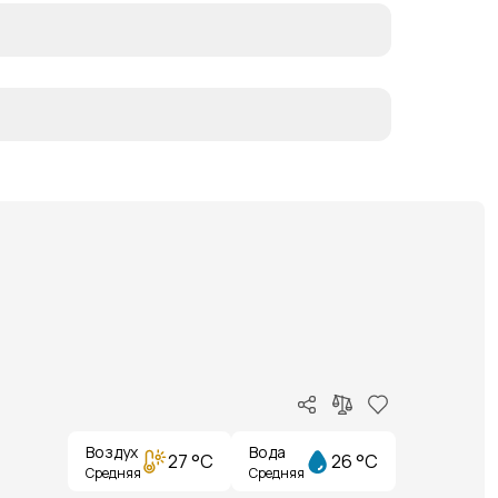
Воздух
Вода
27 °C
26 °C
Средняя
Средняя