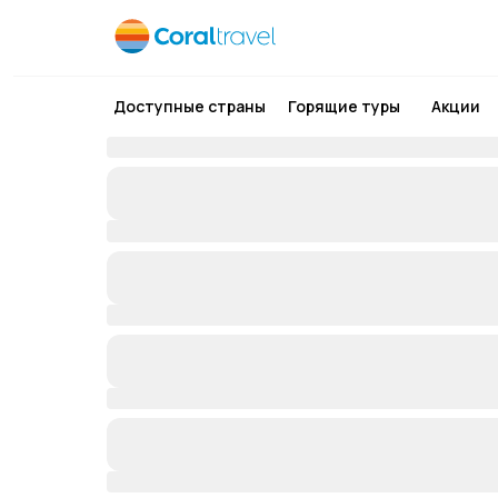
Доступные страны
Горящие туры
Акции