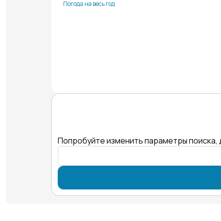
Погода на весь год
Попробуйте изменить параметры поиска, 