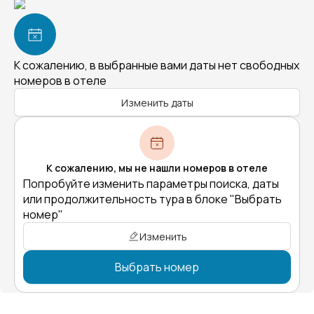
К сожалению, в выбранные вами даты нет свободных
номеров в отеле
Изменить даты
К сожалению, мы не нашли номеров в отеле
Попробуйте изменить параметры поиска, даты
или продолжительность тура в блоке "Выбрать
номер"
Изменить
Выбрать номер