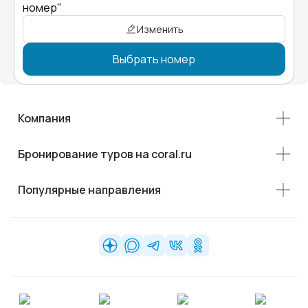
номер"
Изменить
Выбрать номер
Компания
Бронирование туров на coral.ru
Популярные направления