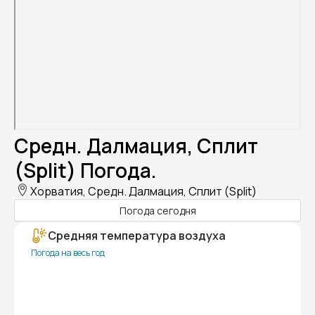
Средн. Далмация, Сплит
(Split) Погода.
Хорватия, Средн. Далмация, Сплит (Split)
Погода сегодня
Средняя температура воздуха
Погода на весь год