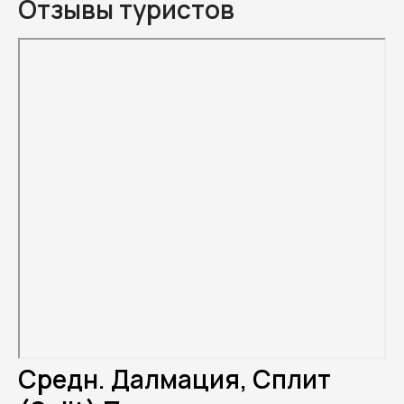
Отзывы туристов
Средн. Далмация, Сплит