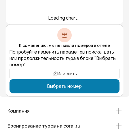
Loading chart...
К сожалению, мы не нашли номеров в отеле
Попробуйте изменить параметры поиска, даты
или продолжительность тура в блоке "Выбрать
номер"
Изменить
Выбрать номер
Компания
Бронирование туров на coral.ru