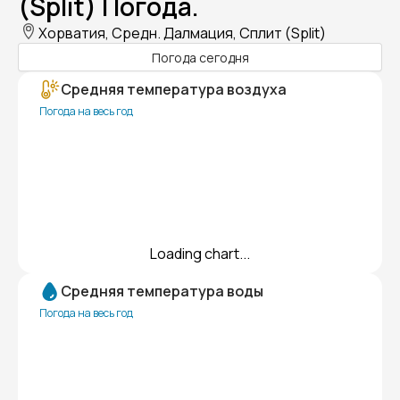
(Split) Погода.
Хорватия, Средн. Далмация, Сплит (Split)
Погода сегодня
Средняя температура воздуха
Погода на весь год
Loading chart...
Средняя температура воды
Погода на весь год