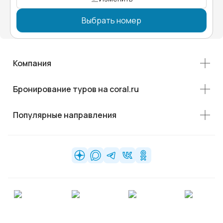
Выбрать номер
Компания
Бронирование туров на coral.ru
Популярные направления