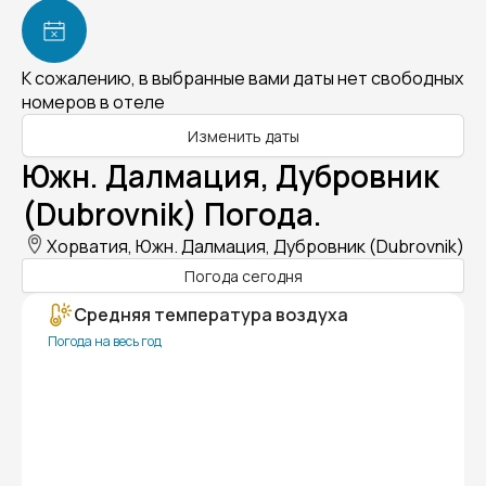
К сожалению, в выбранные вами даты нет свободных
номеров в отеле
Изменить даты
Южн. Далмация, Дубровник
(Dubrovnik) Погода.
Хорватия, Южн. Далмация, Дубровник (Dubrovnik)
Погода сегодня
Средняя температура воздуха
Погода на весь год