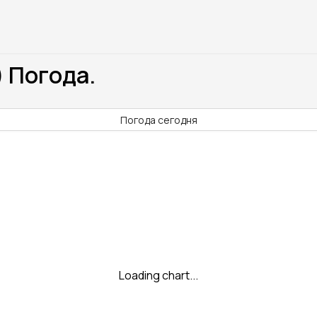
) Погода.
Погода сегодня
Loading chart...