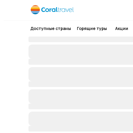
Доступные страны
Горящие туры
Акции