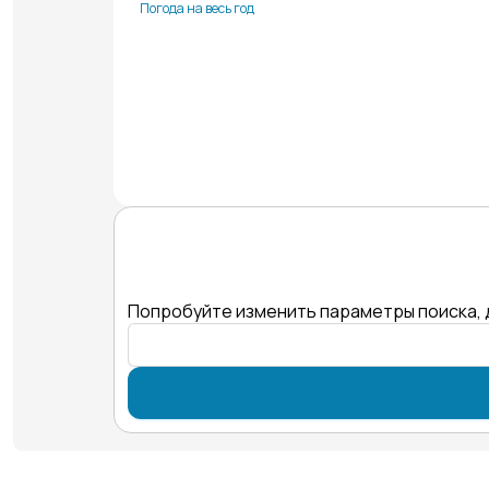
Погода на весь год
Попробуйте изменить параметры поиска, 