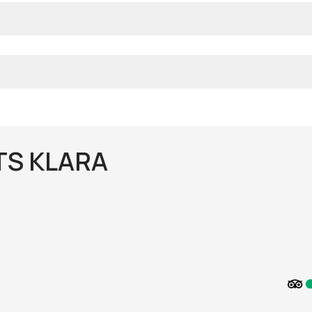
S KLARA