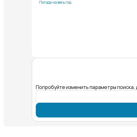
Погода на весь год
Попробуйте изменить параметры поиска, 