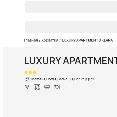
/
/
Главная
Хорватия
LUXURY APARTMENTS KLARA
LUXURY APARTMENT
Хорватия, Средн. Далмация, Сплит (Split)