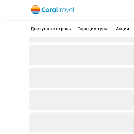
Доступные страны
Горящие туры
Акции